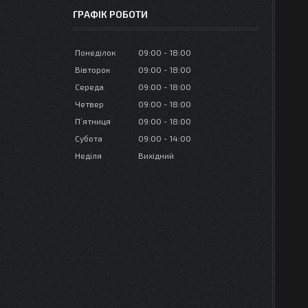
ГРАФІК РОБОТИ
Понеділок
09:00
18:00
Вівторок
09:00
18:00
Середа
09:00
18:00
Четвер
09:00
18:00
Пʼятниця
09:00
18:00
Субота
09:00
14:00
Неділя
Вихідний