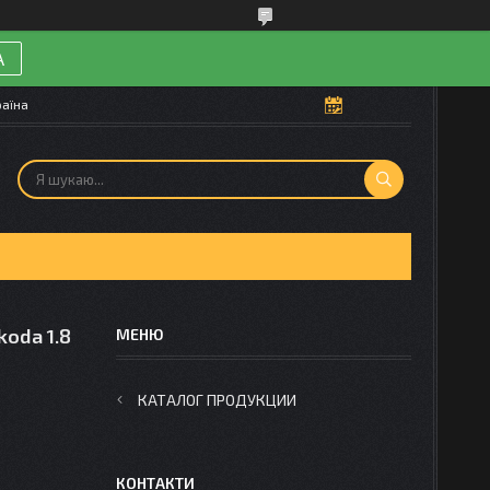
А
раїна
koda 1.8
КАТАЛОГ ПРОДУКЦИИ
КОНТАКТИ