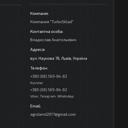
Компания "TurboSklad"
Владислав Анатольевич
вул. Наукова 78, Львів, Україна
+380 (68) 569-84-82
Kyivstar
+380 (68) 569-84-82
Viber, Telegram, WhatsApp
agrolend2017@gmail.com