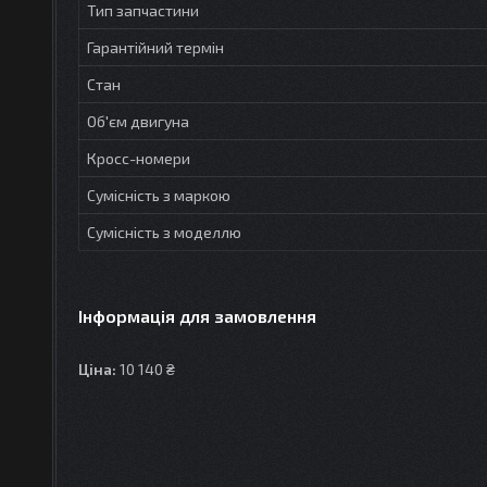
Тип запчастини
Гарантійний термін
Стан
Об'єм двигуна
Кросс-номери
Сумісність з маркою
Сумісність з моделлю
Інформація для замовлення
Ціна:
10 140 ₴