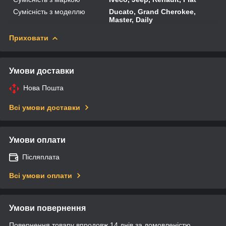
Сумісність з моделлю
Ducato, Grand Cherokee,
Master, Daily
Приховати
Умови доставки
Нова Пошта
Всі умови доставки
Умови оплати
Післяплата
Всі умови оплати
Умови повернення
Повернення товару впродовж 14 днів за домовленістю