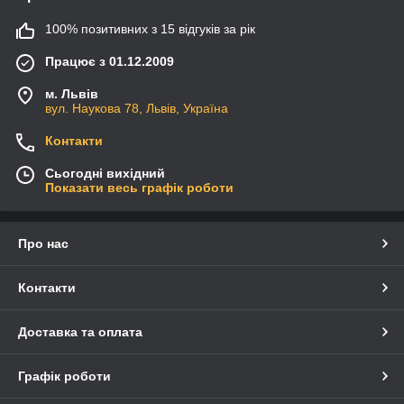
100% позитивних з 15 відгуків за рік
Працює з 01.12.2009
м. Львів
вул. Наукова 78, Львів, Україна
Контакти
Сьогодні вихідний
Показати весь графік роботи
Про нас
Контакти
Доставка та оплата
Графік роботи