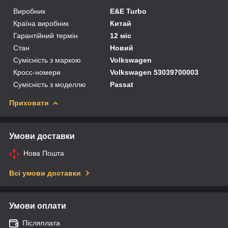
Виробник
E&E Turbo
Країна виробник
Китай
Гарантійний термін
12 міс
Стан
Новий
Сумісність з маркою
Volkswagen
Кросс-номери
Volkswagen 53039700003
Сумісність з моделлю
Passat
Приховати
Умови доставки
Нова Пошта
Всі умови доставки
Умови оплати
Післяплата