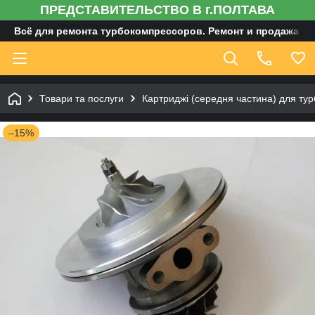
ПРЕДСТАВИТЕЛЬСТВО В г.ПОЛТАВА
Всё для ремонта турбокомпрессоров. Ремонт и продажа ту
Товари та послуги
Картриджі (середня частина) для тур
–15%