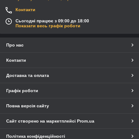
Контакти
Сьогодні працює з 09:00 до 18:00
Показати весь графік роботи
Про нас
Контакти
Доставка та оплата
Графік роботи
Повна версія сайту
Сайт створено на маркетплейсі
Prom.ua
Політика конфіденційності