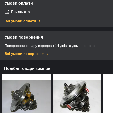
Умови оплати
Післяплата
Всі умови оплати
Умови повернення
Повернення товару впродовж 14 днів за домовленістю
Всі умови повернення
Подібні товари компанії