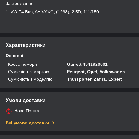
Застосування:
1. VW T4 Bus, AHY/AXG, (1998), 2.5D, 111/150
Характеристики
Основні
Кросс-номери
Garrett 4541920001
Сумісність з маркою
Peugeot, Opel, Volkswagen
Сумісність з моделлю
Transporter, Zafira, Expert
Умови доставки
Нова Пошта
Всі умови доставки