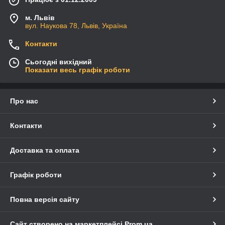
м. Львів
вул. Наукова 78, Львів, Україна
Контакти
Сьогодні вихідний
Показати весь графік роботи
Про нас
Контакти
Доставка та оплата
Графік роботи
Повна версія сайту
Сайт створено на маркетплейсі
Prom.ua