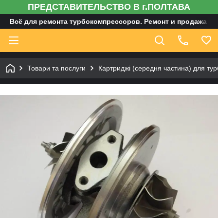
ПРЕДСТАВИТЕЛЬСТВО В г.ПОЛТАВА
Всё для ремонта турбокомпрессоров. Ремонт и продажа ту
Товари та послуги
Картриджі (середня частина) для тур