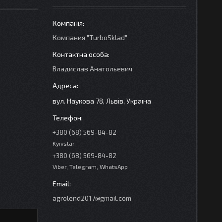
Компания "TurboSklad"
Владислав Анатольевич
вул. Наукова 78, Львів, Україна
+380 (68) 569-84-82
Kyivstar
+380 (68) 569-84-82
Viber, Telegram, WhatsApp
agrolend2017@gmail.com