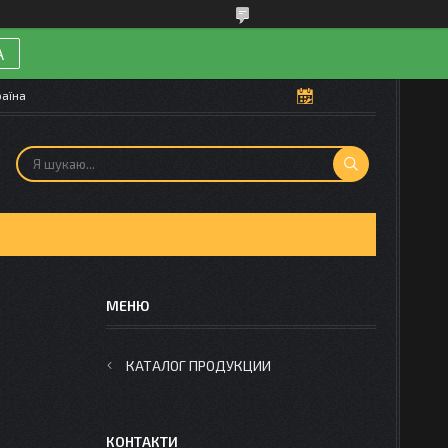
А
раїна
КАТАЛОГ ПРОДУКЦИИ
КОНТАКТИ