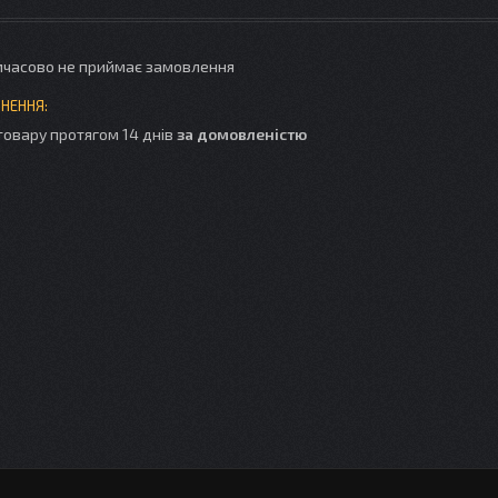
мчасово не приймає замовлення
товару протягом 14 днів
за домовленістю