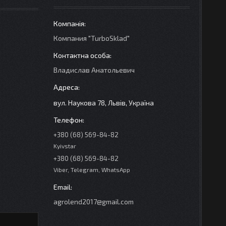
Компания "TurboSklad"
Владислав Анатольевич
вул. Наукова 78, Львів, Україна
+380 (68) 569-84-82
Kyivstar
+380 (68) 569-84-82
Viber, Telegram, WhatsApp
agrolend2017@gmail.com