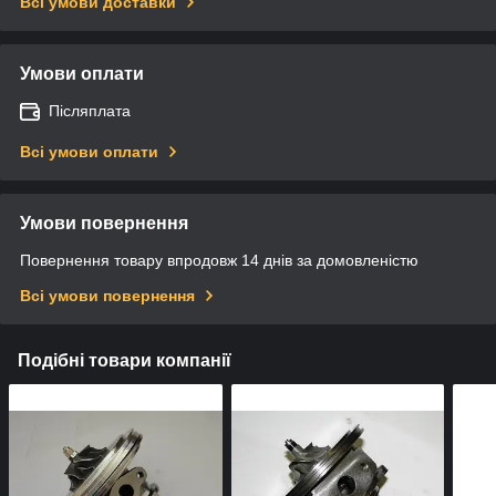
Всі умови доставки
Умови оплати
Післяплата
Всі умови оплати
Умови повернення
Повернення товару впродовж 14 днів за домовленістю
Всі умови повернення
Подібні товари компанії