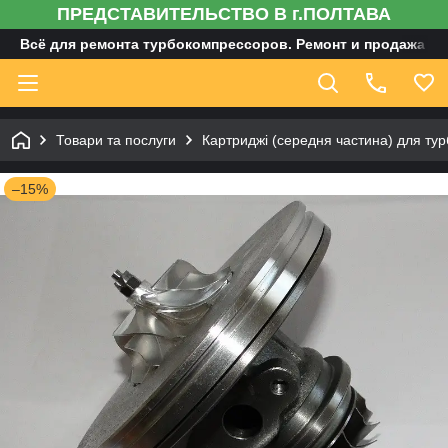
ПРЕДСТАВИТЕЛЬСТВО В г.ПОЛТАВА
Всё для ремонта турбокомпрессоров. Ремонт и продажа ту
Товари та послуги
Картриджі (середня частина) для тур
–15%