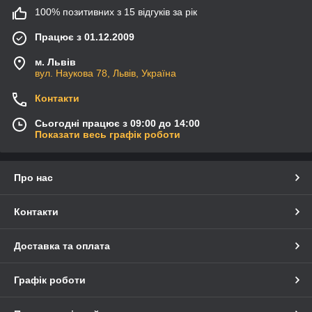
100% позитивних з 15 відгуків за рік
Працює з 01.12.2009
м. Львів
вул. Наукова 78, Львів, Україна
Контакти
Сьогодні працює з 09:00 до 14:00
Показати весь графік роботи
Про нас
Контакти
Доставка та оплата
Графік роботи