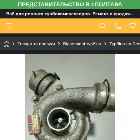
ПРЕДСТАВИТЕЛЬСТВО В г.ПОЛТАВА
Всё для ремонта турбокомпрессоров. Ремонт и продажа ту
Товари та послуги
Відновлені турбіни
Турбіна на Re