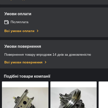
Умови оплати
Післяплата
Всі умови оплати
Умови повернення
Повернення товару впродовж 14 днів за домовленістю
Всі умови повернення
Подібні товари компанії