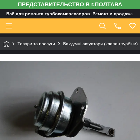
ПРЕДСТАВИТЕЛЬСТВО В г.ПОЛТАВА
Всё для ремонта турбокомпрессоров. Ремонт и продажа ту
Товари та послуги
Вакуумні актуатори (клапан турбіни)