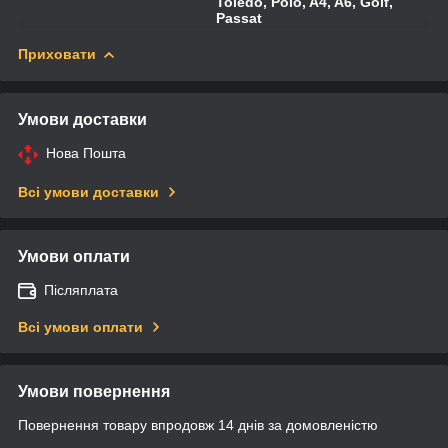
Toledo, Polo, A4, A6, Golf,
Passat
Приховати
Умови доставки
Нова Пошта
Всі умови доставки
Умови оплати
Післяплата
Всі умови оплати
Умови повернення
Повернення товару впродовж 14 днів за домовленістю