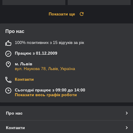
Показати ще
Про нас
100% позитивних з 15 відгуків за рік
Працює з 01.12.2009
м. Львів
вул. Наукова 78, Львів, Україна
Контакти
Сьогодні працює з 09:00 до 14:00
Показати весь графік роботи
Про нас
Контакти