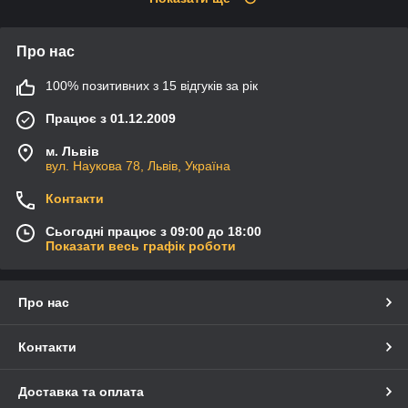
Про нас
100% позитивних з 15 відгуків за рік
Працює з 01.12.2009
м. Львів
вул. Наукова 78, Львів, Україна
Контакти
Сьогодні працює з 09:00 до 18:00
Показати весь графік роботи
Про нас
Контакти
Доставка та оплата