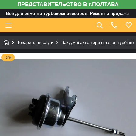
ПРЕДСТАВИТЕЛЬСТВО В г.ПОЛТАВА
Всё для ремонта турбокомпрессоров. Ремонт и продажа ту
Товари та послуги
Вакуумні актуатори (клапан турбіни)
–3%