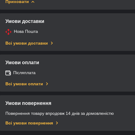
Приховати
Умови доставки
Нова Пошта
Всі умови доставки
Умови оплати
Післяплата
Всі умови оплати
Умови повернення
Повернення товару впродовж 14 днів за домовленістю
Всі умови повернення