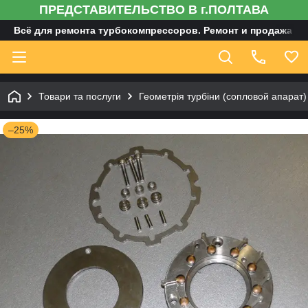
ПРЕДСТАВИТЕЛЬСТВО В г.ПОЛТАВА
Всё для ремонта турбокомпрессоров. Ремонт и продажа ту
Товари та послуги
Геометрія турбіни (сопловой апарат)
–25%