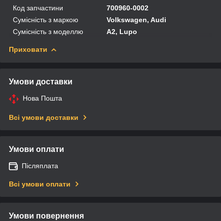
Код запчастини
700960-0002
Сумісність з маркою
Volkswagen, Audi
Сумісність з моделлю
A2, Lupo
Приховати
Умови доставки
Нова Пошта
Всі умови доставки
Умови оплати
Післяплата
Всі умови оплати
Умови повернення