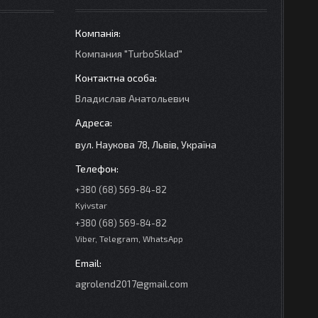
Компания "TurboSklad"
Владислав Анатольевич
вул. Наукова 78, Львів, Україна
+380 (68) 569-84-82
Kyivstar
+380 (68) 569-84-82
Viber, Telegram, WhatsApp
agrolend2017@gmail.com