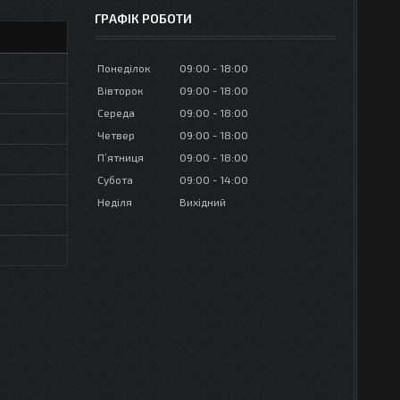
ГРАФІК РОБОТИ
Понеділок
09:00
18:00
Вівторок
09:00
18:00
Середа
09:00
18:00
Четвер
09:00
18:00
Пʼятниця
09:00
18:00
Субота
09:00
14:00
Неділя
Вихідний