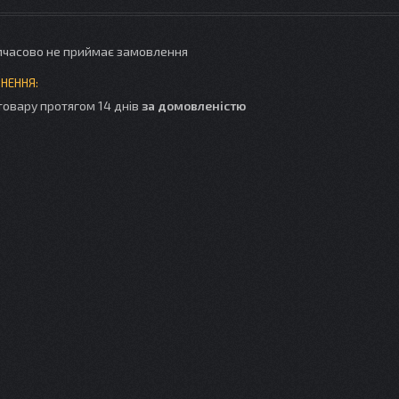
мчасово не приймає замовлення
товару протягом 14 днів
за домовленістю