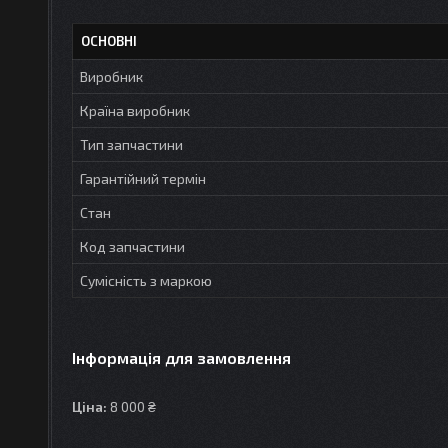
ОСНОВНІ
Виробник
Країна виробник
Тип запчастини
Гарантійний термін
Стан
Код запчастини
Сумісність з маркою
Інформація для замовлення
Ціна:
8 000 ₴