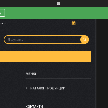
А
раїна
КАТАЛОГ ПРОДУКЦИИ
КОНТАКТИ